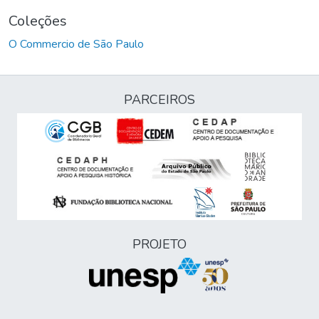
Coleções
O Commercio de São Paulo
PARCEIROS
PROJETO