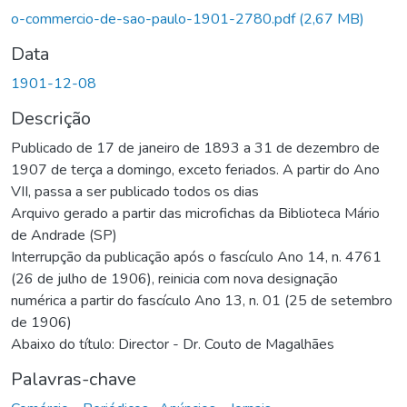
o-commercio-de-sao-paulo-1901-2780.pdf
(2,67 MB)
Data
1901-12-08
Descrição
Publicado de 17 de janeiro de 1893 a 31 de dezembro de
1907 de terça a domingo, exceto feriados. A partir do Ano
VII, passa a ser publicado todos os dias
Arquivo gerado a partir das microfichas da Biblioteca Mário
de Andrade (SP)
Interrupção da publicação após o fascículo Ano 14, n. 4761
(26 de julho de 1906), reinicia com nova designação
numérica a partir do fascículo Ano 13, n. 01 (25 de setembro
de 1906)
Abaixo do título: Director - Dr. Couto de Magalhães
Palavras-chave