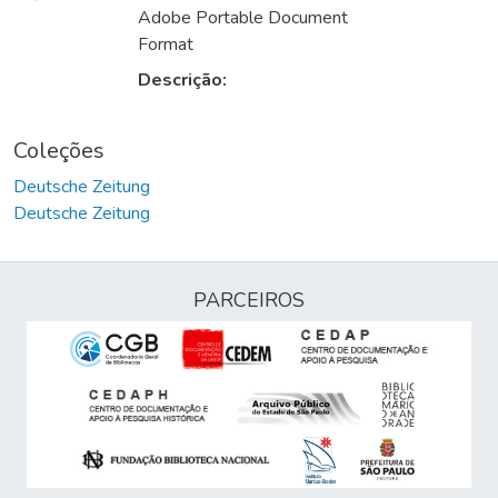
Adobe Portable Document
Format
Descrição:
Coleções
Deutsche Zeitung
Deutsche Zeitung
PARCEIROS