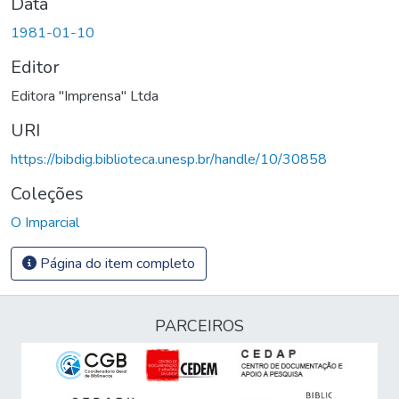
Data
1981-01-10
Editor
Editora "Imprensa" Ltda
URI
https://bibdig.biblioteca.unesp.br/handle/10/30858
Coleções
O Imparcial
Página do item completo
PARCEIROS