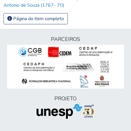
Antonio de Souza (1767- 70)
Página do item completo
PARCEIROS
PROJETO