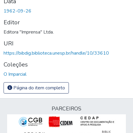
Data
1962-09-26
Editor
Editora "Imprensa" Ltda.
URI
https://bibdig.biblioteca.unesp.br/handle/10/33610
Coleções
O Imparcial
Página do item completo
PARCEIROS