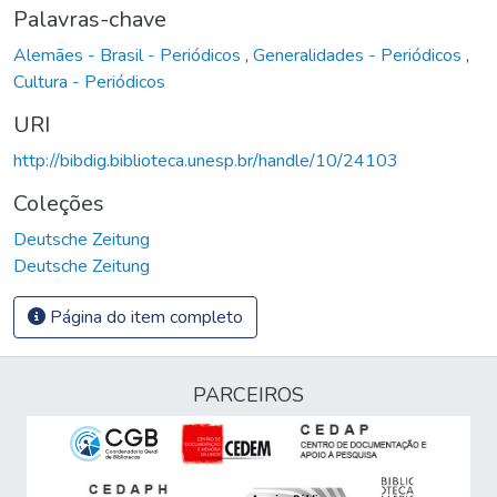
Palavras-chave
Alemães - Brasil - Periódicos
,
Generalidades - Periódicos
,
Cultura - Periódicos
URI
http://bibdig.biblioteca.unesp.br/handle/10/24103
Coleções
Deutsche Zeitung
Deutsche Zeitung
Página do item completo
PARCEIROS