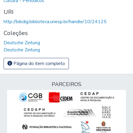
Cultura - Periódicos
URI
http://bibdig.biblioteca.unesp.br/handle/10/24125
Coleções
Deutsche Zeitung
Deutsche Zeitung
Página do item completo
PARCEIROS