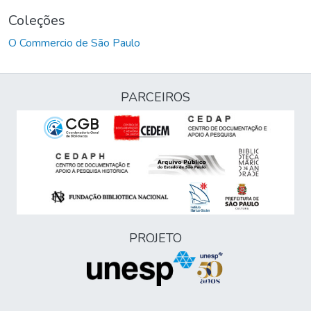
Coleções
O Commercio de São Paulo
PARCEIROS
PROJETO