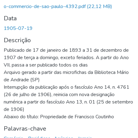
o-commercio-de-sao-paulo-4392.pdf
(22,12 MB)
Data
1905-07-19
Descrição
Publicado de 17 de janeiro de 1893 a 31 de dezembro de
1907 de terça a domingo, exceto feriados. A partir do Ano
VII, passa a ser publicado todos os dias
Arquivo gerado a partir das microfichas da Biblioteca Mário
de Andrade (SP)
Interrupção da publicação após o fascículo Ano 14, n. 4761
(26 de julho de 1906), reinicia com nova designação
numérica a partir do fascículo Ano 13, n. 01 (25 de setembro
de 1906)
Abaixo do título: Propriedade de Francisco Coutinho
Palavras-chave