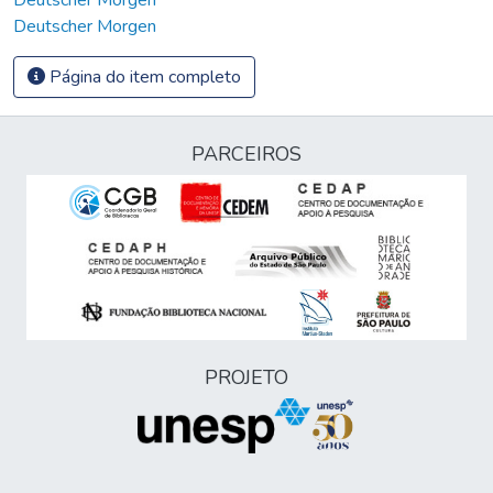
Deutscher Morgen
Página do item completo
PARCEIROS
PROJETO