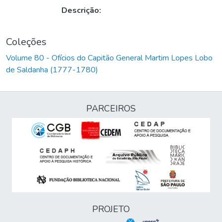
Descrição:
Coleções
Volume 80 - Ofícios do Capitão General Martim Lopes Lobo
de Saldanha (1777-1780)
PARCEIROS
PROJETO