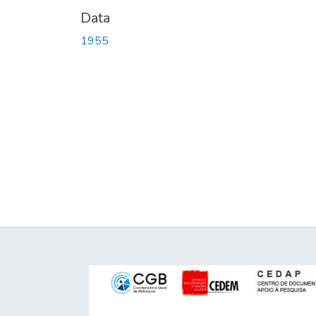
Data
1955