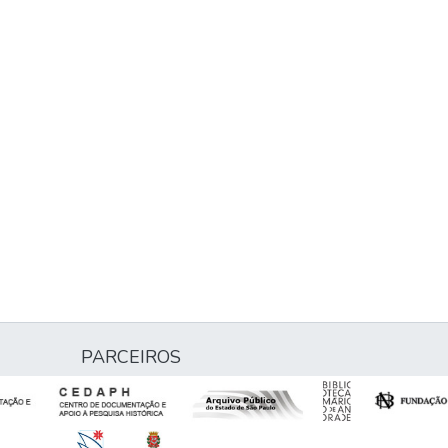
PARCEIROS