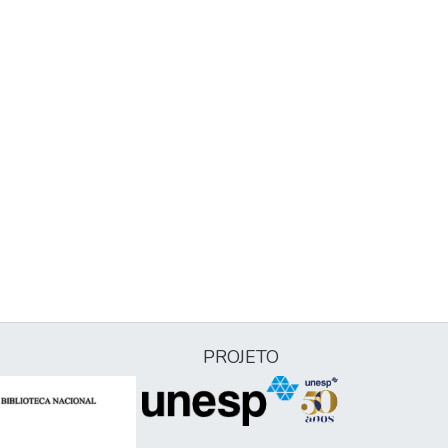
PROJETO