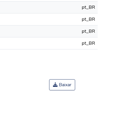
pt_BR
pt_BR
pt_BR
pt_BR
Baixar