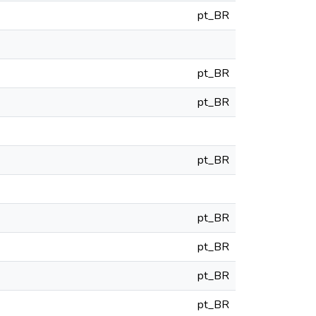
pt_BR
pt_BR
pt_BR
pt_BR
pt_BR
pt_BR
pt_BR
pt_BR