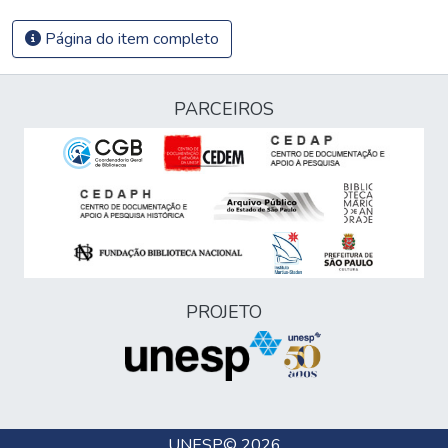
Página do item completo
PARCEIROS
PROJETO
UNESP
© 2026