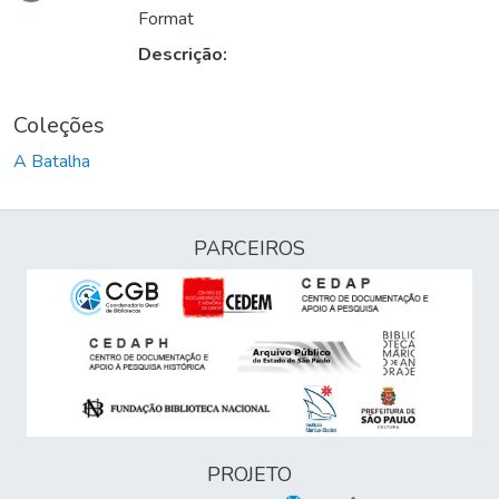
Format
Descrição:
Coleções
A Batalha
PARCEIROS
PROJETO