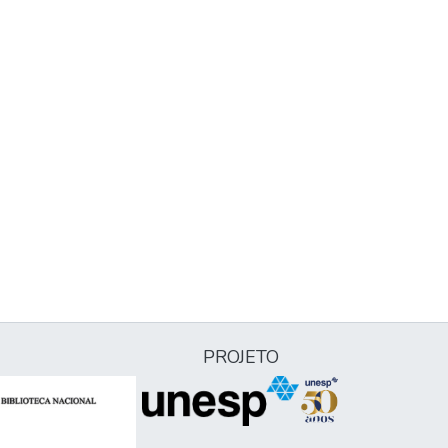
PROJETO