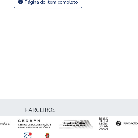
Página do item completo
PARCEIROS