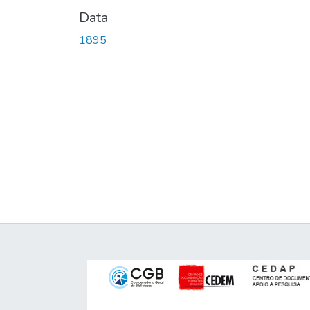
Data
1895