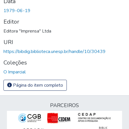
Data
1979-06-19
Editor
Editora "Imprensa" Ltda
URI
https://bibdig.biblioteca.unesp.br/handle/10/30439
Coleções
O Imparcial
Página do item completo
PARCEIROS