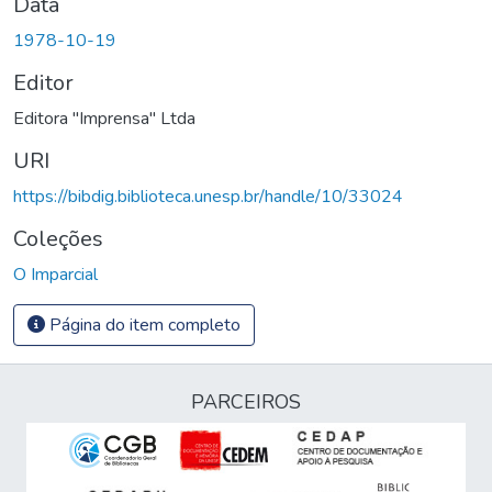
Data
1978-10-19
Editor
Editora "Imprensa" Ltda
URI
https://bibdig.biblioteca.unesp.br/handle/10/33024
Coleções
O Imparcial
Página do item completo
PARCEIROS