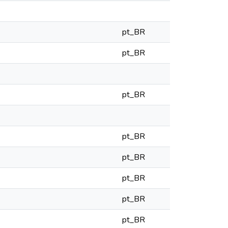
pt_BR
pt_BR
pt_BR
pt_BR
pt_BR
pt_BR
pt_BR
pt_BR