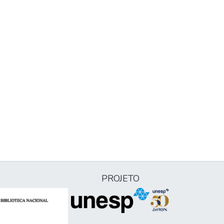
PROJETO