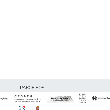
PARCEIROS