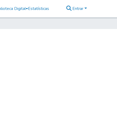
lioteca Digital
Estatísticas
Entrar