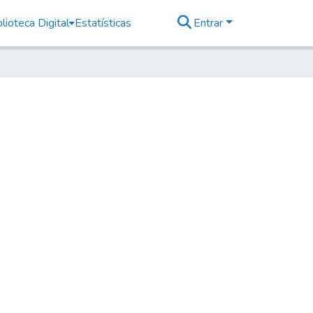
lioteca Digital
Estatísticas
Entrar