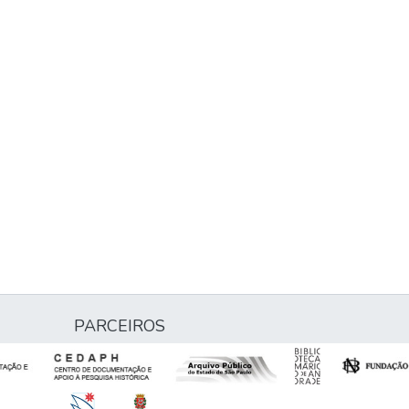
PARCEIROS