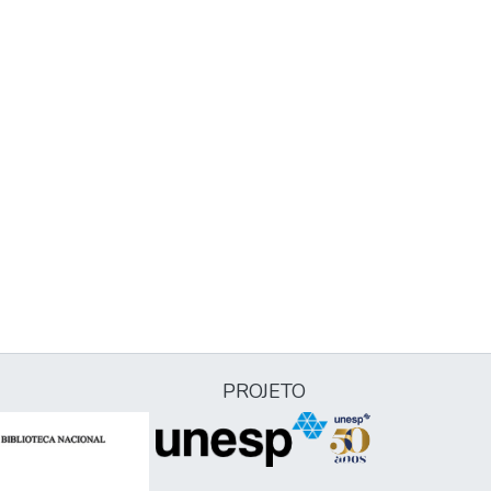
PROJETO