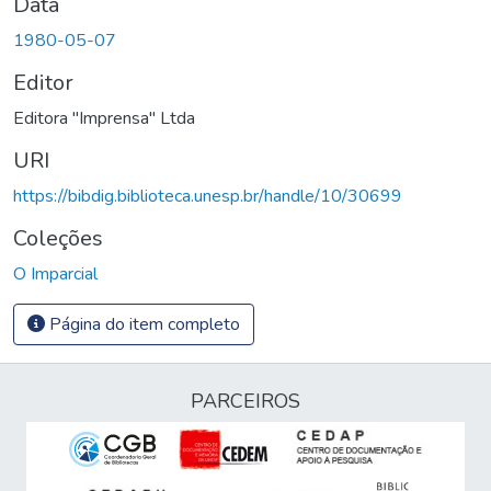
Data
1980-05-07
Editor
Editora "Imprensa" Ltda
URI
https://bibdig.biblioteca.unesp.br/handle/10/30699
Coleções
O Imparcial
Página do item completo
PARCEIROS