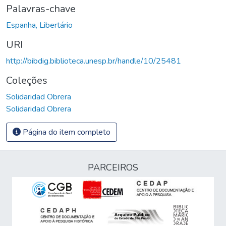
Palavras-chave
Espanha, Libertário
URI
http://bibdig.biblioteca.unesp.br/handle/10/25481
Coleções
Solidaridad Obrera
Solidaridad Obrera
Página do item completo
PARCEIROS