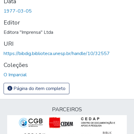
Data
1977-03-05
Editor
Editora "Imprensa" Ltda
URI
https://bibdig.biblioteca.unesp.br/handle/10/32557
Coleções
O Imparcial
Página do item completo
PARCEIROS