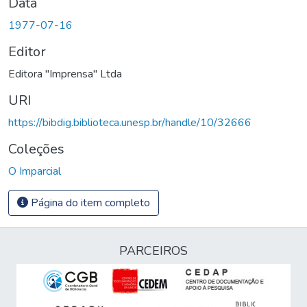
Data
1977-07-16
Editor
Editora "Imprensa" Ltda
URI
https://bibdig.biblioteca.unesp.br/handle/10/32666
Coleções
O Imparcial
Página do item completo
PARCEIROS