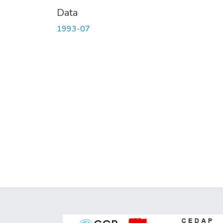
Data
1993-07