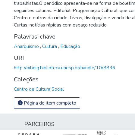
trabalhistas.O periódico apresenta-se na forma de boletim
seguintes colunas: Editorial; Programação Cultural, que 
Centro e outros da cidade; Livros, divulgação e venda de a
Curtas, notícias rápidas com espaço reduzido
Palavras-chave
Anarquismo
,
Cultura
,
Educação
URI
http://bibdig.biblioteca.unesp.br/handle/10/8836
Coleções
Centro de Cultura Social
Página do item completo
PARCEIROS