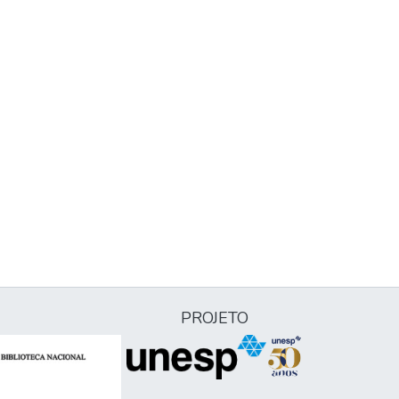
PROJETO