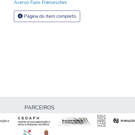
Acervo Furio Franceschini
Página do item completo
PARCEIROS