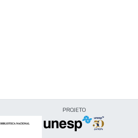
PROJETO