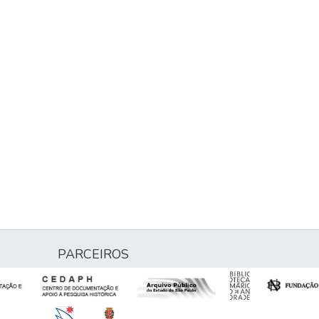
PARCEIROS