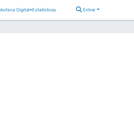
lioteca Digital
Estatísticas
Entrar