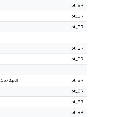
pt_BR
pt_BR
pt_BR
pt_BR
pt_BR
811578.pdf
pt_BR
pt_BR
pt_BR
pt_BR