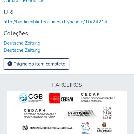
Cultura - Periódicos
URI
http://bibdig.biblioteca.unesp.br/handle/10/24214
Coleções
Deutsche Zeitung
Deutsche Zeitung
Página do item completo
PARCEIROS