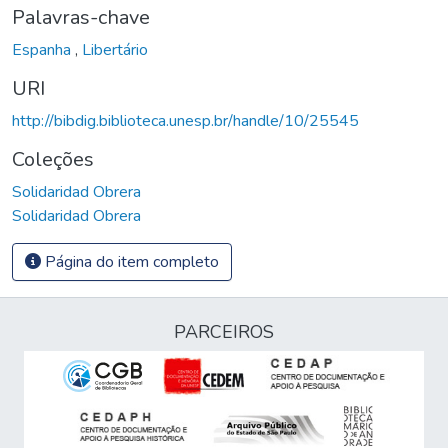
Palavras-chave
Espanha
,
Libertário
URI
http://bibdig.biblioteca.unesp.br/handle/10/25545
Coleções
Solidaridad Obrera
Solidaridad Obrera
Página do item completo
PARCEIROS