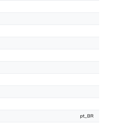
pt_BR