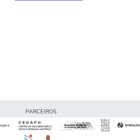
PARCEIROS