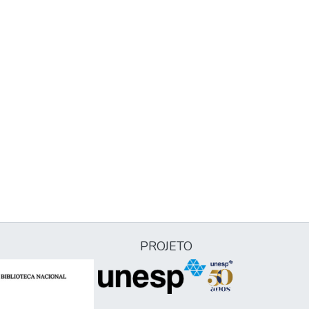
PROJETO