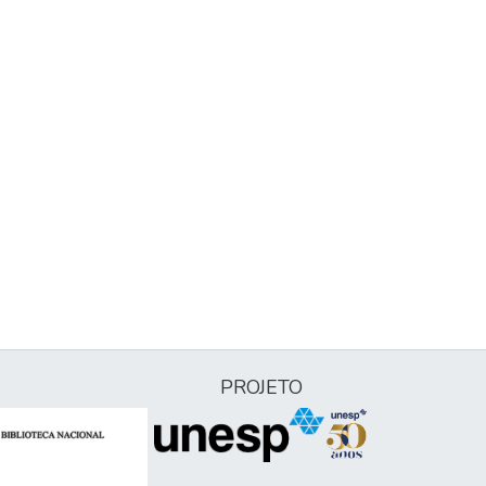
PROJETO