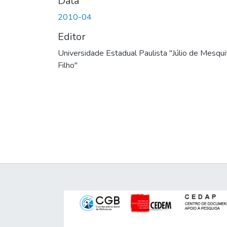
Data
2010-04
Editor
Universidade Estadual Paulista "Júlio de Mesqui
Filho"