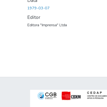
Data
1979-03-07
Editor
Editora "Imprensa" Ltda