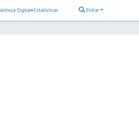
lioteca Digital
Estatísticas
Entrar