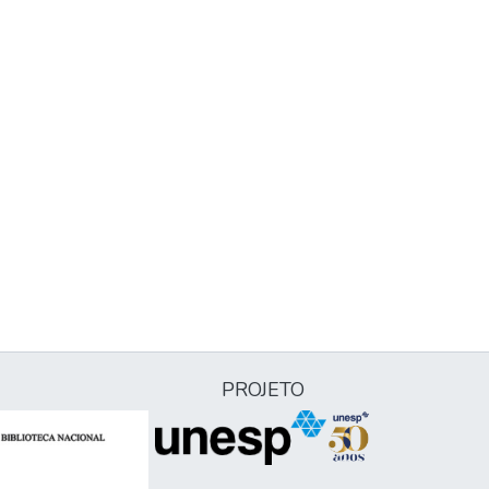
PROJETO