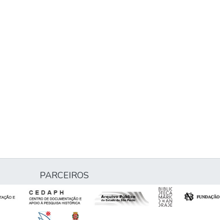
PARCEIROS