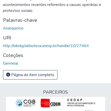
acontecimentos recentes referentes a causas operárias e
protestos sociais.
Palavras-chave
Anarquismo
URI
http://bibdig.biblioteca.unesp.br/handle/10/27464
Coleções
Germinal
Página do item completo
PARCEIROS