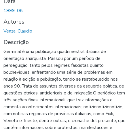
Data
1999-08
Autores
Venza, Claudio
Descrição
Germinal é uma publicação quadrimestral italiana de
orientação anarquista. Passou por um período de
perseguição, tanto pelos regimes fascistas quanto
bolcheviques, enfrentando uma série de problemas em
relação à edição e publicação, tendo se restabelecido nos
anos 90. Trata de assuntos diversos da esquerda política, de
questões étnicas, anticlericais e de imigração.O periódico tem
três seções fixas: internazionali, que traz informações e
comenta acontecimentos internacionais; notizienotizienotizie,
com noticias regionais de províncias italianas, como Fiuli,
Veneto e Trieste, dentre outras; e cronache del presente, que
contém informações sobre protestos, manifestações e