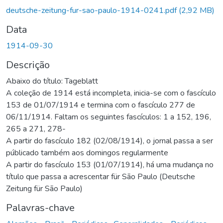
deutsche-zeitung-fur-sao-paulo-1914-0241.pdf
(2,92 MB)
Data
1914-09-30
Descrição
Abaixo do título: Tageblatt
A coleção de 1914 está incompleta, inicia-se com o fascículo
153 de 01/07/1914 e termina com o fascículo 277 de
06/11/1914. Faltam os seguintes fascículos: 1 a 152, 196,
265 a 271, 278-
A partir do fascículo 182 (02/08/1914), o jornal passa a ser
públicado também aos domingos regularmente
A partir do fascículo 153 (01/07/1914), há uma mudança no
título que passa a acrescentar für São Paulo (Deutsche
Zeitung für São Paulo)
Palavras-chave