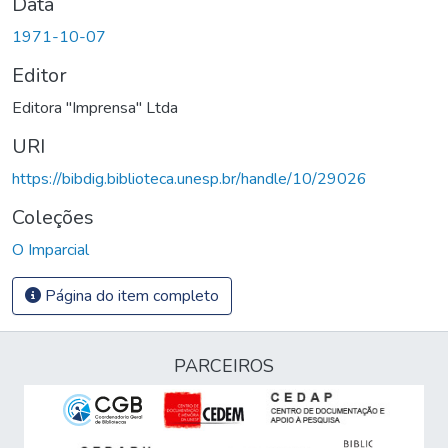
Data
1971-10-07
Editor
Editora "Imprensa" Ltda
URI
https://bibdig.biblioteca.unesp.br/handle/10/29026
Coleções
O Imparcial
Página do item completo
PARCEIROS