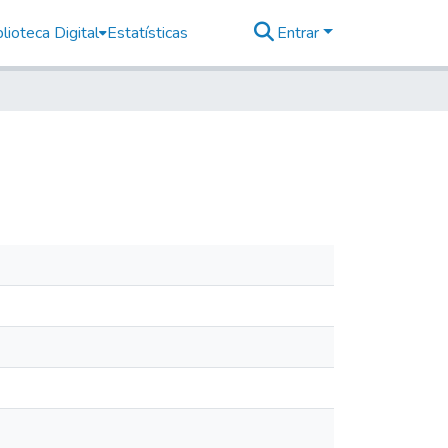
lioteca Digital
Estatísticas
Entrar