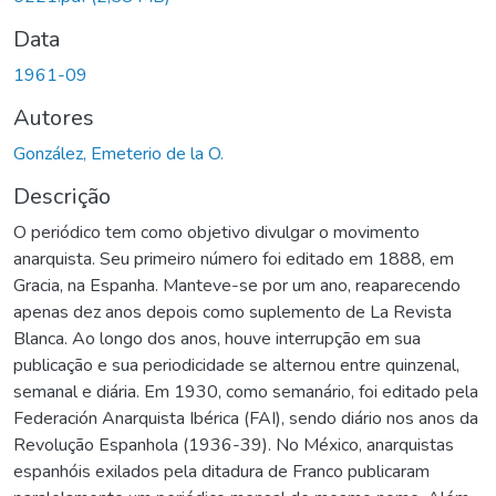
Data
1961-09
Autores
González, Emeterio de la O.
Descrição
O periódico tem como objetivo divulgar o movimento
anarquista. Seu primeiro número foi editado em 1888, em
Gracia, na Espanha. Manteve-se por um ano, reaparecendo
apenas dez anos depois como suplemento de La Revista
Blanca. Ao longo dos anos, houve interrupção em sua
publicação e sua periodicidade se alternou entre quinzenal,
semanal e diária. Em 1930, como semanário, foi editado pela
Federación Anarquista Ibérica (FAI), sendo diário nos anos da
Revolução Espanhola (1936-39). No México, anarquistas
espanhóis exilados pela ditadura de Franco publicaram