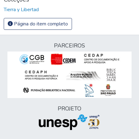
Tierra y Libertad
Página do item completo
PARCEIROS
PROJETO