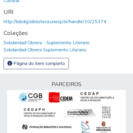
Cultural
URI
http://bibdig.biblioteca.unesp.br/handle/10/25374
Coleções
Solidaridad Obrera - Suplemento Literario
Solidaridad Obrera Suplemento Literario
Página do item completo
PARCEIROS