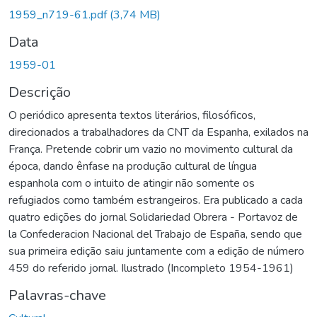
1959_n719-61.pdf
(3,74 MB)
Data
1959-01
Descrição
O periódico apresenta textos literários, filosóficos,
direcionados a trabalhadores da CNT da Espanha, exilados na
França. Pretende cobrir um vazio no movimento cultural da
época, dando ênfase na produção cultural de língua
espanhola com o intuito de atingir não somente os
refugiados como também estrangeiros. Era publicado a cada
quatro edições do jornal Solidariedad Obrera - Portavoz de
la Confederacion Nacional del Trabajo de España, sendo que
sua primeira edição saiu juntamente com a edição de número
459 do referido jornal. Ilustrado (Incompleto 1954-1961)
Palavras-chave