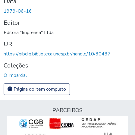
Data
1979-06-16
Editor
Editora "Imprensa" Ltda
URI
https://bibdig.biblioteca.unesp.br/handle/10/30437
Coleções
O Imparcial
Página do item completo
PARCEIROS