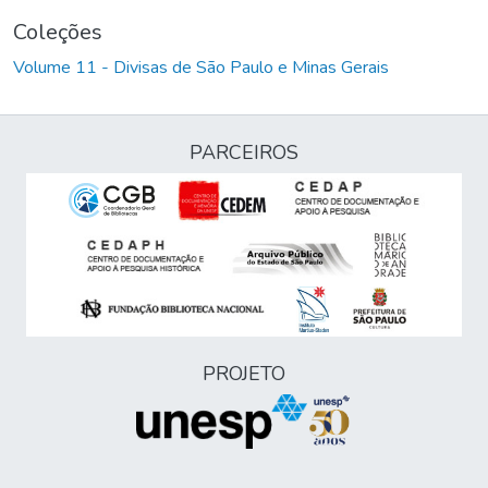
Coleções
Volume 11 - Divisas de São Paulo e Minas Gerais
PARCEIROS
PROJETO