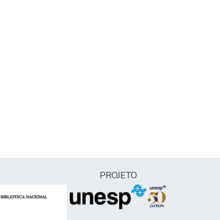
PROJETO