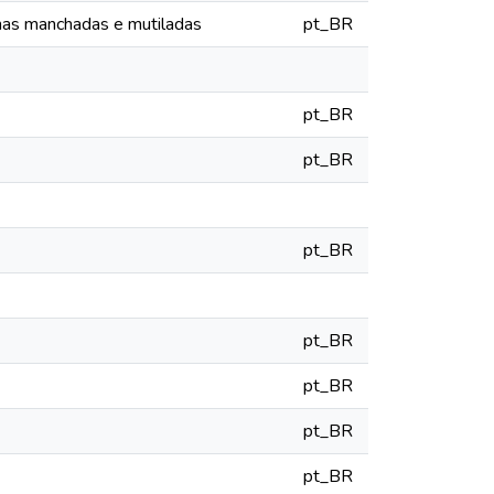
as manchadas e mutiladas
pt_BR
pt_BR
pt_BR
pt_BR
pt_BR
pt_BR
pt_BR
pt_BR