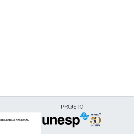
PROJETO