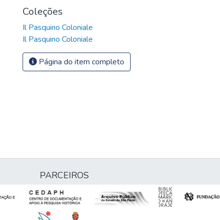
Coleções
Il Pasquino Coloniale
Il Pasquino Coloniale
Página do item completo
PARCEIROS