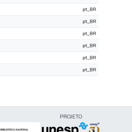
pt_BR
pt_BR
pt_BR
pt_BR
pt_BR
pt_BR
PROJETO