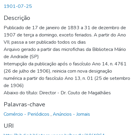
1901-07-25
Descrição
Publicado de 17 de janeiro de 1893 a 31 de dezembro de
1907 de terça a domingo, exceto feriados. A partir do Ano
VII, passa a ser publicado todos os dias
Arquivo gerado a partir das microfichas da Biblioteca Mário
de Andrade (SP)
Interrupção da publicação após o fascículo Ano 14, n. 4761
(26 de julho de 1906), reinicia com nova designação
numérica a partir do fascículo Ano 13, n. 01 (25 de setembro
de 1906)
Abaixo do título: Director - Dr. Couto de Magalhães
Palavras-chave
Comércio - Periódicos
,
Anúncios - Jornais
URI