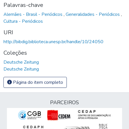
Palavras-chave
Alemães - Brasil - Periódicos
,
Generalidades - Periódicos
,
Cultura - Periódicos
URI
http://bibdig.biblioteca.unesp.br/handle/10/24050
Coleções
Deutsche Zeitung
Deutsche Zeitung
Página do item completo
PARCEIROS